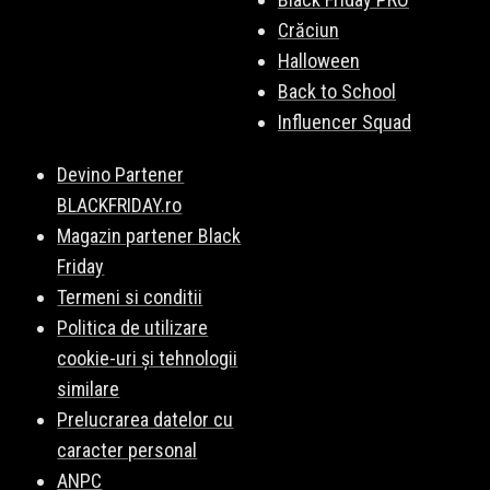
Crăciun
Halloween
Back to School
Influencer Squad
Devino Partener
BLACKFRIDAY.ro
Magazin partener Black
Friday
Termeni si conditii
Politica de utilizare
cookie-uri și tehnologii
similare
Prelucrarea datelor cu
caracter personal
ANPC