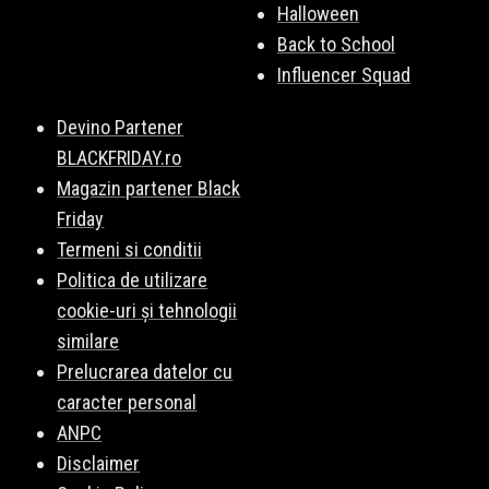
Halloween
Back to School
Influencer Squad
Devino Partener
BLACKFRIDAY.ro
Magazin partener Black
Friday
Termeni si conditii
Politica de utilizare
cookie-uri și tehnologii
similare
Prelucrarea datelor cu
caracter personal
ANPC
Disclaimer