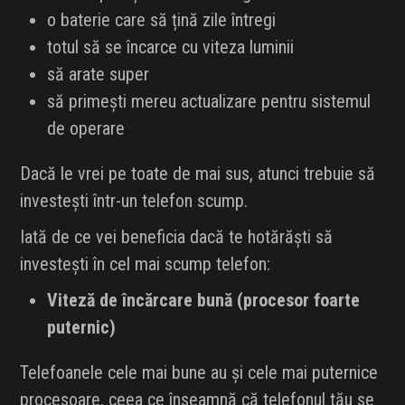
o baterie care să țină zile întregi
totul să se încarce cu viteza luminii
să arate super
să primești mereu actualizare pentru sistemul
de operare
Dacă le vrei pe toate de mai sus, atunci trebuie să
investești într-un telefon scump.
Iată de ce vei beneficia dacă te hotărăști să
investești în cel mai scump telefon:
Viteză de încărcare bună (procesor foarte
puternic)
Telefoanele cele mai bune au și cele mai puternice
procesoare, ceea ce înseamnă că telefonul tău se