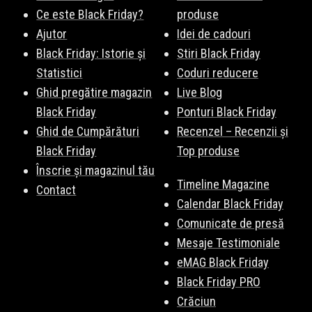
Ce este Black Friday?
produse
Ajutor
Idei de cadouri
Black Friday: Istorie și
Stiri Black Friday
Statistici
Coduri reducere
Ghid pregătire magazin
Live Blog
Black Friday
Ponturi Black Friday
Ghid de Cumpărături
Recenzel – Recenzii și
Black Friday
Top produse
Înscrie și magazinul tău
Timeline Magazine
Contact
Calendar Black Friday
Comunicate de presă
Mesaje Testimoniale
eMAG Black Friday
Black Friday PRO
Crăciun