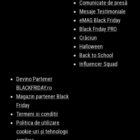
Comunicate de presă
Mesaje Testimoniale
eMAG Black Friday
Black Friday PRO
Crăciun
Halloween
Back to School
Influencer Squad
Devino Partener
BLACKFRIDAY.ro
Magazin partener Black
Friday
Termeni si conditii
Politica de utilizare
cookie-uri și tehnologii