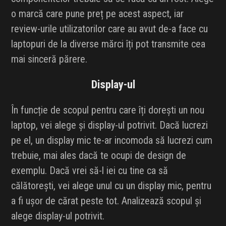
o marcă care pune preț pe acest aspect, iar
review-urile utilizatorilor care au avut de-a face cu
laptopuri de la diverse mărci îți pot transmite cea
mai sinceră părere.
Display-ul
În funcție de scopul pentru care îți dorești un nou
laptop, vei alege și display-ul potrivit. Dacă lucrezi
pe el, un display mic te-ar incomoda să lucrezi cum
trebuie, mai ales dacă te ocupi de design de
exemplu. Dacă vrei să-l iei cu tine ca să
călătorești, vei alege unul cu un display mic, pentru
a fi ușor de cărat peste tot. Analizează scopul și
alege display-ul potrivit.