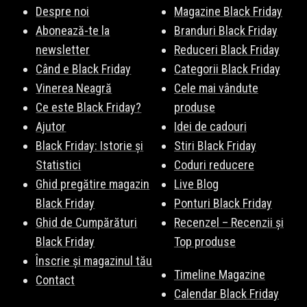
Despre noi
Magazine Black Friday
Abonează-te la
Branduri Black Friday
newsletter
Reduceri Black Friday
Când e Black Friday
Categorii Black Friday
Vinerea Neagră
Cele mai vândute
Ce este Black Friday?
produse
Ajutor
Idei de cadouri
Black Friday: Istorie și
Stiri Black Friday
Statistici
Coduri reducere
Ghid pregătire magazin
Live Blog
Black Friday
Ponturi Black Friday
Ghid de Cumpărături
Recenzel – Recenzii și
Black Friday
Top produse
Înscrie și magazinul tău
Timeline Magazine
Contact
Calendar Black Friday