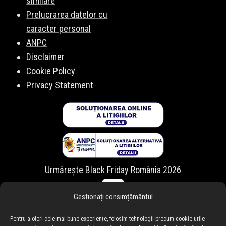
similare
Prelucrarea datelor cu
caracter personal
ANPC
Disclaimer
Cookie Policy
Privacy Statement
Urmărește Black Friday România 2026
Gestionați consimțământul
Pentru a oferi cele mai bune experiențe, folosim tehnologii precum cookie-urile