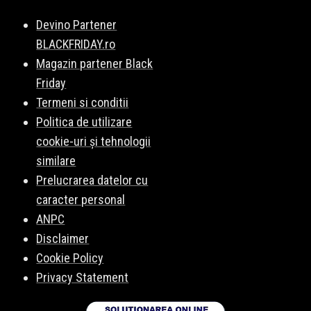
Devino Partener
BLACKFRIDAY.ro
Magazin partener Black
Friday
Termeni si conditii
Politica de utilizare
cookie-uri și tehnologii
similare
Prelucrarea datelor cu
caracter personal
ANPC
Disclaimer
Cookie Policy
Privacy Statement