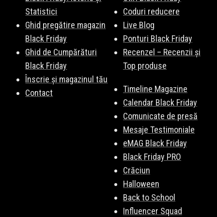
Statistici
Coduri reducere
Ghid pregătire magazin
Live Blog
Black Friday
Ponturi Black Friday
Ghid de Cumpărături
Recenzel – Recenzii și
Black Friday
Top produse
Înscrie și magazinul tău
Timeline Magazine
Contact
Calendar Black Friday
Comunicate de presă
Mesaje Testimoniale
eMAG Black Friday
Black Friday PRO
Crăciun
Halloween
Back to School
Influencer Squad