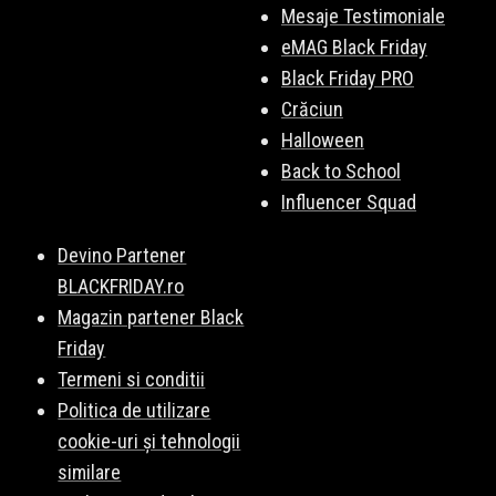
Mesaje Testimoniale
eMAG Black Friday
Black Friday PRO
Crăciun
Halloween
Back to School
Influencer Squad
Devino Partener
BLACKFRIDAY.ro
Magazin partener Black
Friday
Termeni si conditii
Politica de utilizare
cookie-uri și tehnologii
similare