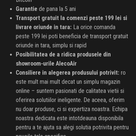
Garantie
de pana la 5 ani
Transport gratuit la comenzi peste 199 lei si
livrare oriunde in tara:
La orice comanda
peste 199 lei poti beneficia de transport gratuit
oriunde in tara, simplu si rapid
Posibilitatea de a ridica produsele din
showroom-urile AlecoAir
Consiliere in alegerea produsului potrivit:
ro
este mult mai mult decat un simplu magazin
online – suntem pasionati de calitatea vietii si
oferirea solutiilor ineligente. De aceea, oferim
nu doar produse, ci si expertiza noastra. Echipa
noastra dedicata este intotdeauna disponibila
pentru a te ajuta sa alegi solutia potrivita pentru