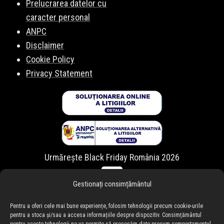
Prelucrarea datelor cu
caracter personal
ANPC
Disclaimer
Cookie Policy
Privacy Statement
Urmărește Black Friday România 2026
Gestionați consimțământul
Pentru a oferi cele mai bune experiențe, folosim tehnologii precum cookie-urile
pentru a stoca și/sau a accesa informațiile despre dispozitiv. Consimțământul