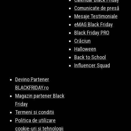
Comunicate de presă
Mesaje Testimoniale
eMAG Black Friday
Black Friday PRO
Crăciun
Halloween
Back to School
Influencer Squad
Devino Partener
BLACKFRIDAY.ro
Magazin partener Black
Friday
Termeni si conditii
Politica de utilizare
cookie-uri și tehnologii