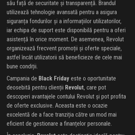
său față de securitate și transparență. Brandul
utilizează tehnologie avansată pentru a asigura
siguranța fondurilor și a informațiilor utilizatorilor,
iar echipa de suport este disponibilă pentru a oferi
asistență în orice moment. De asemenea, Revolut
organizează frecvent promoții și oferte speciale,
astfel încât utilizatorii să beneficieze de cele mai
bune condiții.
Campania de
Black Friday
este o oportunitate
deosebită pentru clienții
Revolut
, care pot
descoperi avantajele contului Revolut și pot profita
de oferte exclusive. Aceasta este o ocazie
excelentă de a face tranziția către un mod mai
eficient de gestionare a finanțelor personale.