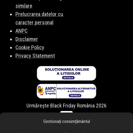
similare
Prelucrarea datelor cu
caracter personal
ANPC
Disclaimer
Cookie Policy
Privacy Statement
Urmărește Black Friday România 2026
Gestionați consimțământul