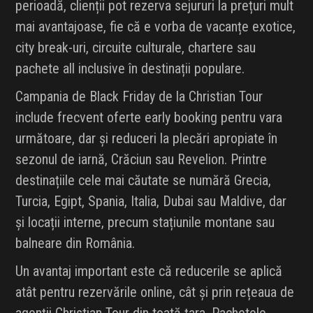
perioadă, clienții pot rezerva sejururi la prețuri mult
mai avantajoase, fie că e vorba de vacanțe exotice,
city break-uri, circuite culturale, chartere sau
pachete all inclusive în destinații populare.
Campania de Black Friday de la Christian Tour
include frecvent oferte early booking pentru vara
următoare, dar și reduceri la plecări apropiate în
sezonul de iarnă, Crăciun sau Revelion. Printre
destinațiile cele mai căutate se numără Grecia,
Turcia, Egipt, Spania, Italia, Dubai sau Maldive, dar
și locații interne, precum stațiunile montane sau
balneare din România.
Un avantaj important este că reducerile se aplică
atât pentru rezervările online, cât și prin rețeaua de