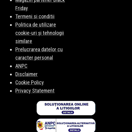
Friday
Termeni si conditii
Politica de utilizare
cookie-uri și tehnologii
similare
Prelucrarea datelor cu
caracter personal
ANPC
Disclaimer
Cookie Policy
Privacy Statement