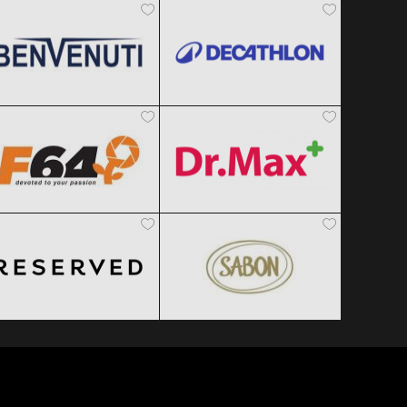
Black Friday 2026
Black Friday 2026
F64
Dr.Max
Clic și Vezi Ofertele!
Clic și Vezi Ofertele!
Black Friday 2026
Black Friday 2026
Reserved
SABON
Clic și Vezi Ofertele!
Clic și Vezi Ofertele!
Black Friday 2026
Black Friday 2026
Clic și Vezi Ofertele!
Clic și Vezi Ofertele!