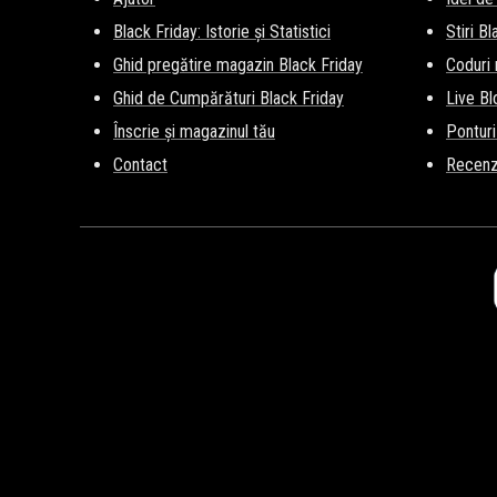
Black Friday: Istorie și Statistici
Stiri B
Ghid pregătire magazin Black Friday
Coduri
Ghid de Cumpărături Black Friday
Live Bl
Înscrie și magazinul tău
Ponturi
Contact
Recenz