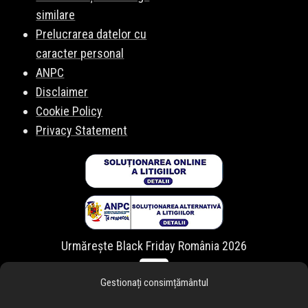
similare
Prelucrarea datelor cu
caracter personal
ANPC
Disclaimer
Cookie Policy
Privacy Statement
Urmărește Black Friday România 2026
Gestionați consimțământul