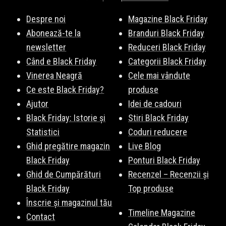
Despre noi
Magazine Black Friday
Abonează-te la
Branduri Black Friday
newsletter
Reduceri Black Friday
Când e Black Friday
Categorii Black Friday
Vinerea Neagră
Cele mai vândute
Ce este Black Friday?
produse
Ajutor
Idei de cadouri
Black Friday: Istorie și
Stiri Black Friday
Statistici
Coduri reducere
Ghid pregătire magazin
Live Blog
Black Friday
Ponturi Black Friday
Ghid de Cumpărături
Recenzel – Recenzii și
Black Friday
Top produse
Înscrie și magazinul tău
Timeline Magazine
Contact