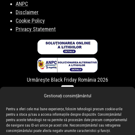
ANPC
Disclaimer
Cookie Policy
Privacy Statement
Urmărește Black Friday România 2026
Gestionați consimțământul
Pentru a oferi cele mai bune experiențe, folosim tehnologii precum cookie-urile
pentru a stoca și/sau a accesa informațiile despre dispozitiv. Consimțământul
pentru aceste tehnologii ne va permite să procesăm date precum comportamentul
de navigare sau ID-uri unice pe acest site. Neconsimțământul sau retragerea
consimțământului poate afecta negativ anumite caracteristici și funcții.