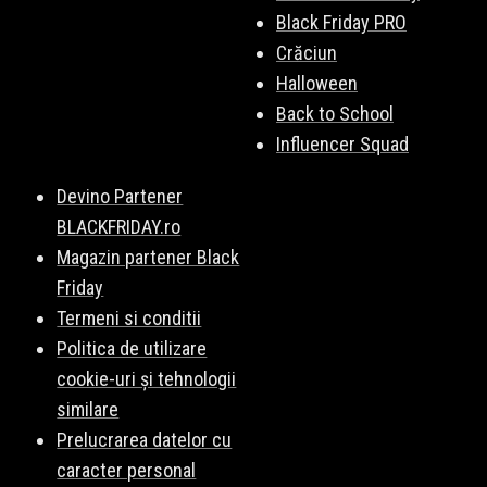
Black Friday PRO
Crăciun
Halloween
Back to School
Influencer Squad
Devino Partener
BLACKFRIDAY.ro
Magazin partener Black
Friday
Termeni si conditii
Politica de utilizare
cookie-uri și tehnologii
similare
Prelucrarea datelor cu
caracter personal