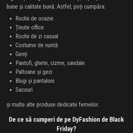
bune și calitate bună. Astfel, poți cumpăra:
Rochii de ocazie
Ținute office
Rochii de zi casual
Costume de nuntă
Genți
Pantofi, ghete, cizme, sandale
Paltoane și geci
Blugi și pantaloni
Sacouri
și multe alte produse dedicate femeilor.
De ce să cumperi de pe DyFashion de Black
Friday?