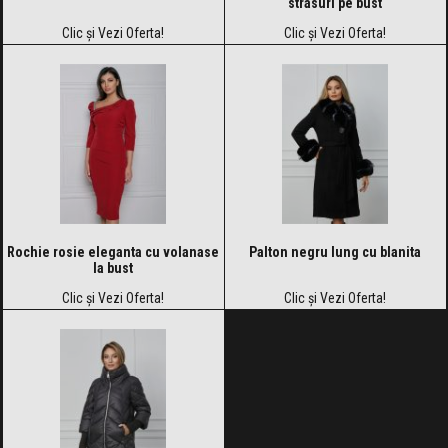
strasuri pe bust
Clic și Vezi Oferta!
Clic și Vezi Oferta!
Rochie rosie eleganta cu volanase
Palton negru lung cu blanita
la bust
Clic și Vezi Oferta!
Clic și Vezi Oferta!