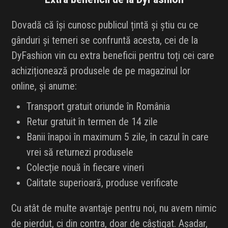
Dovadă că își cunosc publicul țintă și știu cu ce
gânduri și temeri se confruntă acesta, cei de la
DyFashion vin cu extra beneficii pentru toți cei care
achiziționează produsele de pe magazinul lor
online, și anume:
Transport gratuit oriunde în România
Retur gratuit în termen de 14 zile
Banii înapoi în maximum 5 zile, în cazul în care
vrei să returnezi produsele
Colecție nouă în fiecare vineri
Calitate superioară, produse verificate
Cu atât de multe avantaje pentru noi, nu avem nimic
de pierdut, ci din contra, doar de câștigat. Așadar,