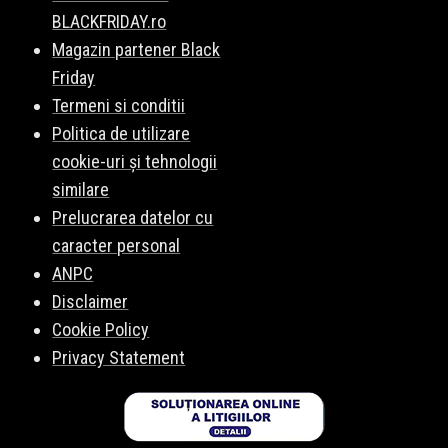
BLACKFRIDAY.ro
Magazin partener Black
Friday
Termeni si conditii
Politica de utilizare
cookie-uri și tehnologii
similare
Prelucrarea datelor cu
caracter personal
ANPC
Disclaimer
Cookie Policy
Privacy Statement