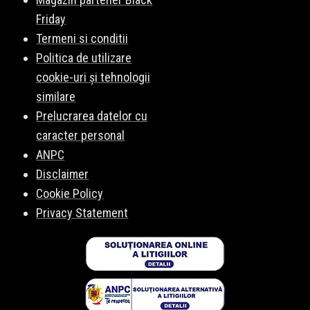
Friday
Termeni si conditii
Politica de utilizare
cookie-uri și tehnologii
similare
Prelucrarea datelor cu
caracter personal
ANPC
Disclaimer
Cookie Policy
Privacy Statement