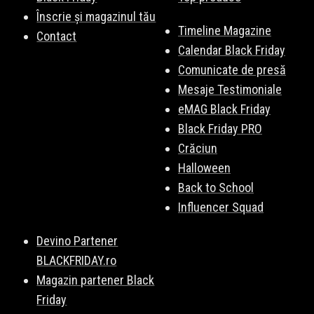
Înscrie și magazinul tău
Timeline Magazine
Contact
Calendar Black Friday
Comunicate de presă
Mesaje Testimoniale
eMAG Black Friday
Black Friday PRO
Crăciun
Halloween
Back to School
Influencer Squad
Devino Partener
BLACKFRIDAY.ro
Magazin partener Black
Friday