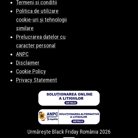
Termeni si conditii
Politica de utilizare
cookie-uri și tehnologii
similare
Prelucrarea datelor cu
caracter personal
ANPC
Disclaimer
Cookie Policy
Privacy Statement
Urmărește Black Friday România 2026