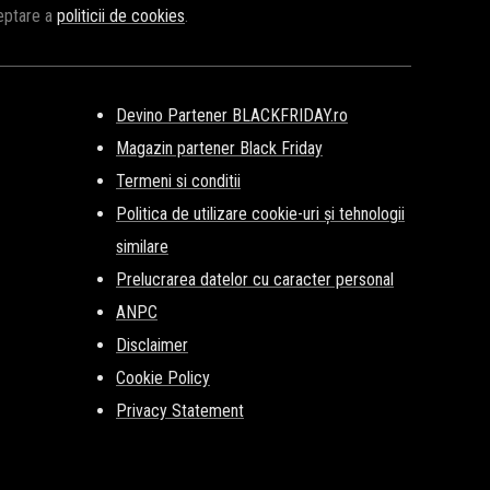
ceptare a
politicii de cookies
.
Devino Partener BLACKFRIDAY.ro
Magazin partener Black Friday
Termeni si conditii
Politica de utilizare cookie-uri și tehnologii
similare
Prelucrarea datelor cu caracter personal
ANPC
Disclaimer
Cookie Policy
Privacy Statement