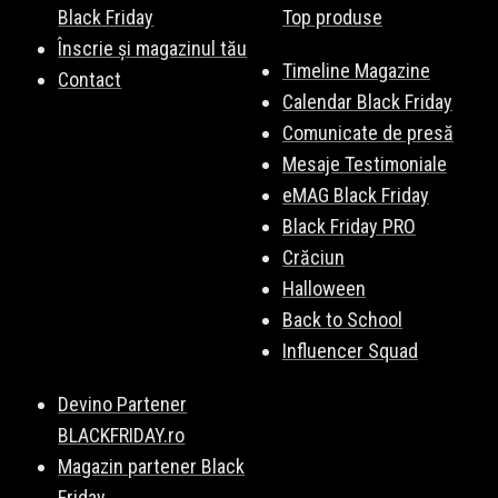
Black Friday
Top produse
Înscrie și magazinul tău
Timeline Magazine
Contact
Calendar Black Friday
Comunicate de presă
Mesaje Testimoniale
eMAG Black Friday
Black Friday PRO
Crăciun
Halloween
Back to School
Influencer Squad
Devino Partener
BLACKFRIDAY.ro
Magazin partener Black
Friday