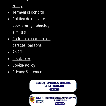
Friday
Termeni si conditii
Politica de utilizare
cookie-uri și tehnologii
similare
Prelucrarea datelor cu
caracter personal
ANPC
Disclaimer
Cookie Policy
Privacy Statement