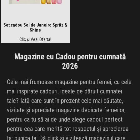
Set cadou Sol de Janeiro Spritz &
Shine
Clic și Vezi Oferta!
Magazine cu Cadou pentru cumnată
2026
Cele mai frumoase magazine pentru femei, cu cele
mai inspirate cadouri, ideale de dăruit cumnatei
tale? Iată care sunt în prezent cele mai căutate,
vizitate și apreciate magazine dedicate femeilor,
pentru ca tu să ai de unde alege cadoul perfect
pentru cea care merită tot respectul și aprecierea
ta: bunica ta. Dă click și vizitează magazinul care