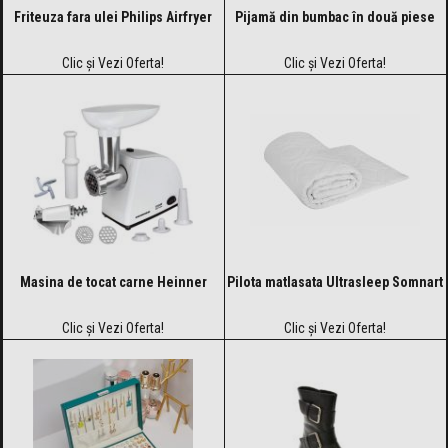
Friteuza fara ulei Philips Airfryer
Pijamă din bumbac în două piese
Clic și Vezi Oferta!
Clic și Vezi Oferta!
Masina de tocat carne Heinner
Pilota matlasata Ultrasleep Somnart
Clic și Vezi Oferta!
Clic și Vezi Oferta!