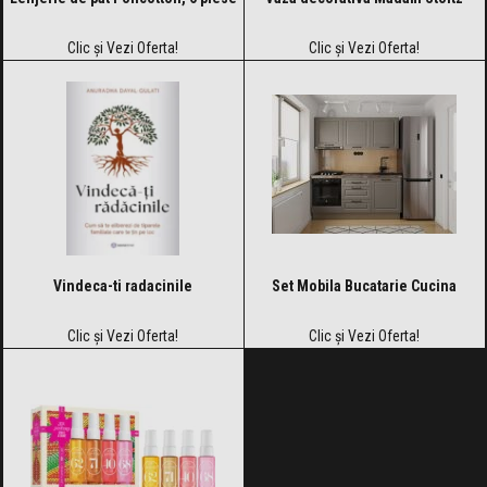
Clic și Vezi Oferta!
Clic și Vezi Oferta!
Vindeca-ti radacinile
Set Mobila Bucatarie Cucina
Clic și Vezi Oferta!
Clic și Vezi Oferta!