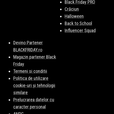
Black Friday PRO
Crăciun
Halloween
Back to School
Influencer Squad
Devino Partener
BLACKFRIDAY.ro
Magazin partener Black
Friday
Termeni si conditii
Politica de utilizare
cookie-uri și tehnologii
similare
Prelucrarea datelor cu
caracter personal
ANPC