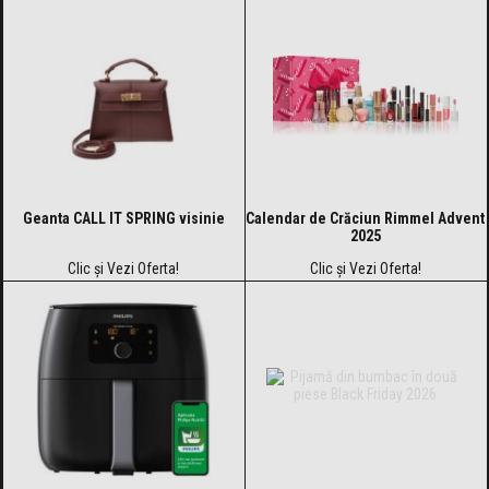
Geanta CALL IT SPRING visinie
Calendar de Crăciun Rimmel Advent
2025
Clic și Vezi Oferta!
Clic și Vezi Oferta!