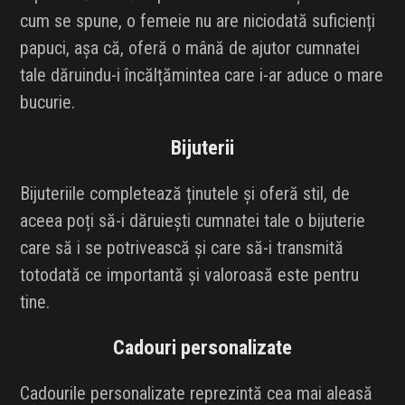
cum se spune, o femeie nu are niciodată suficienți
papuci, așa că, oferă o mână de ajutor cumnatei
tale dăruindu-i încălțămintea care i-ar aduce o mare
bucurie.
Bijuterii
Bijuteriile completează ținutele și oferă stil, de
aceea poți să-i dăruiești cumnatei tale o bijuterie
care să i se potrivească și care să-i transmită
totodată ce importantă și valoroasă este pentru
tine.
Cadouri personalizate
Cadourile personalizate reprezintă cea mai aleasă