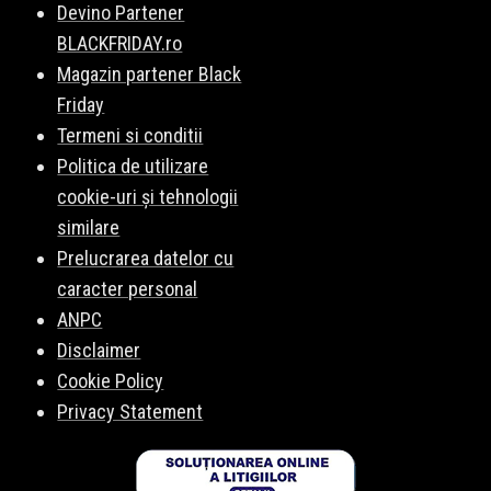
Devino Partener
BLACKFRIDAY.ro
Magazin partener Black
Friday
Termeni si conditii
Politica de utilizare
cookie-uri și tehnologii
similare
Prelucrarea datelor cu
caracter personal
ANPC
Disclaimer
Cookie Policy
Privacy Statement