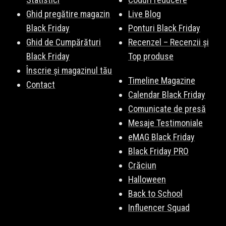
Ghid pregătire magazin
Live Blog
Black Friday
Ponturi Black Friday
Ghid de Cumpărături
Recenzel – Recenzii și
Black Friday
Top produse
Înscrie și magazinul tău
Timeline Magazine
Contact
Calendar Black Friday
Comunicate de presă
Mesaje Testimoniale
eMAG Black Friday
Black Friday PRO
Crăciun
Halloween
Back to School
Influencer Squad