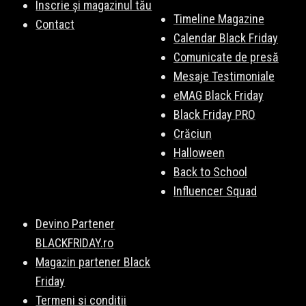
Înscrie și magazinul tău
Timeline Magazine
Contact
Calendar Black Friday
Comunicate de presă
Mesaje Testimoniale
eMAG Black Friday
Black Friday PRO
Crăciun
Halloween
Back to School
Influencer Squad
Devino Partener
BLACKFRIDAY.ro
Magazin partener Black
Friday
Termeni si conditii