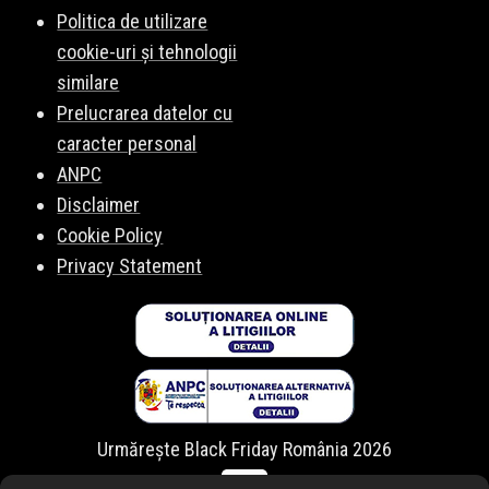
Politica de utilizare
cookie-uri și tehnologii
similare
Prelucrarea datelor cu
caracter personal
ANPC
Disclaimer
Cookie Policy
Privacy Statement
Urmărește Black Friday România 2026