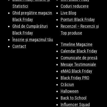
Statistici
Coduri reducere
Ghid pregătire magazin
Live Blog
Black Friday
Ponturi Black Friday
Ghid de Cumpărături
Recenzel – Recenzii și
Black Friday
Top produse
Înscrie și magazinul tău
Timeline Magazine
Contact
Calendar Black Friday
Comunicate de presă
Mesaje Testimoniale
eMAG Black Friday
Black Friday PRO
Crăciun
Halloween
Back to School
Influencer Squad