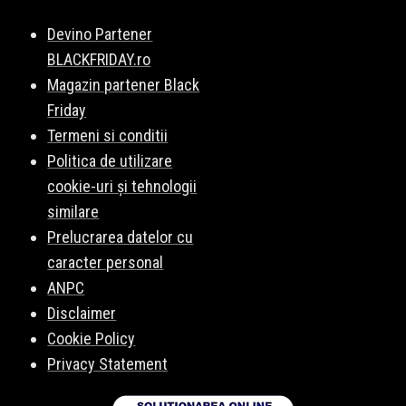
Devino Partener
BLACKFRIDAY.ro
Magazin partener Black
Friday
Termeni si conditii
Politica de utilizare
cookie-uri și tehnologii
similare
Prelucrarea datelor cu
caracter personal
ANPC
Disclaimer
Cookie Policy
Privacy Statement