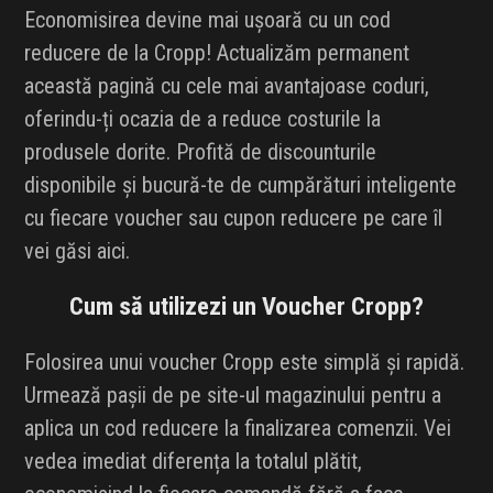
Economisirea devine mai ușoară cu un cod
reducere de la Cropp! Actualizăm permanent
această pagină cu cele mai avantajoase coduri,
oferindu-ți ocazia de a reduce costurile la
produsele dorite. Profită de discounturile
disponibile și bucură-te de cumpărături inteligente
cu fiecare voucher sau cupon reducere pe care îl
vei găsi aici.
Cum să utilizezi un Voucher Cropp?
Folosirea unui voucher Cropp este simplă și rapidă.
Urmează pașii de pe site-ul magazinului pentru a
aplica un cod reducere la finalizarea comenzii. Vei
vedea imediat diferența la totalul plătit,