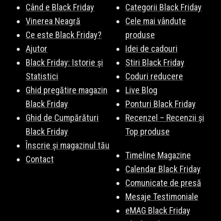
Când e Black Friday
Categorii Black Friday
Vinerea Neagră
Cele mai vândute
Ce este Black Friday?
produse
Ajutor
Idei de cadouri
Black Friday: Istorie și
Stiri Black Friday
Statistici
Coduri reducere
Ghid pregătire magazin
Live Blog
Black Friday
Ponturi Black Friday
Ghid de Cumpărături
Recenzel – Recenzii și
Black Friday
Top produse
Înscrie și magazinul tău
Timeline Magazine
Contact
Calendar Black Friday
Comunicate de presă
Mesaje Testimoniale
eMAG Black Friday