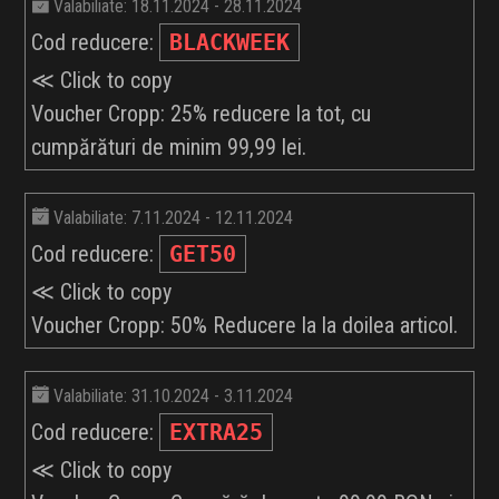
Valabiliate: 18.11.2024 - 28.11.2024
Cod reducere:
BLACKWEEK
≪ Click to copy
Voucher Cropp: 25% reducere la tot, cu
cumpărături de minim 99,99 lei.
Valabiliate: 7.11.2024 - 12.11.2024
Cod reducere:
GET50
≪ Click to copy
Voucher Cropp: 50% Reducere la la doilea articol.
Valabiliate: 31.10.2024 - 3.11.2024
Cod reducere:
EXTRA25
≪ Click to copy