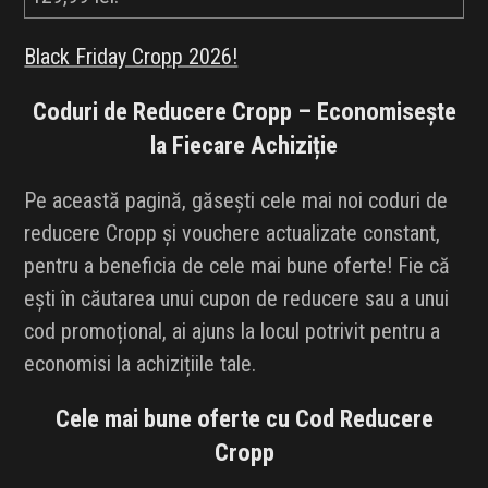
Black Friday Cropp 2026!
Coduri de Reducere Cropp – Economisește
la Fiecare Achiziție
Pe această pagină, găsești cele mai noi coduri de
reducere Cropp și vouchere actualizate constant,
pentru a beneficia de cele mai bune oferte! Fie că
ești în căutarea unui cupon de reducere sau a unui
cod promoțional, ai ajuns la locul potrivit pentru a
economisi la achizițiile tale.
Cele mai bune oferte cu Cod Reducere
Cropp