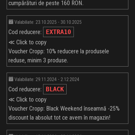
cumpărături de peste 160 RON.
Valabiliate: 23.10.2025 - 30.10.2025
Cod reducere:
EXTRA10
≪ Click to copy
Voucher Cropp: 10% reducere la produsele
reduse, minim 3 produse.
Valabiliate: 29.11.2024 - 2.12.2024
Cod reducere:
BLACK
≪ Click to copy
Voucher Cropp: Black Weekend înseamnă -25%
discount la absolut tot ce avem în magazin!