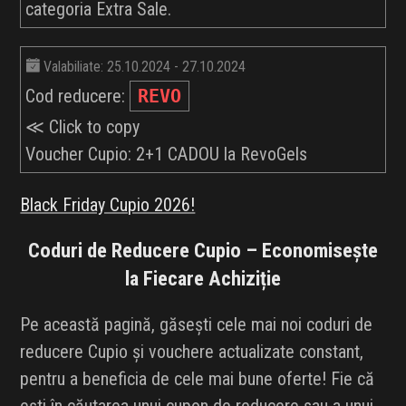
categoria Extra Sale.
Valabiliate: 25.10.2024 - 27.10.2024
Cod reducere:
REVO
≪ Click to copy
Voucher Cupio: 2+1 CADOU la RevoGels
Black Friday Cupio 2026!
Coduri de Reducere Cupio – Economisește
la Fiecare Achiziție
Pe această pagină, găsești cele mai noi coduri de
reducere Cupio și vouchere actualizate constant,
pentru a beneficia de cele mai bune oferte! Fie că