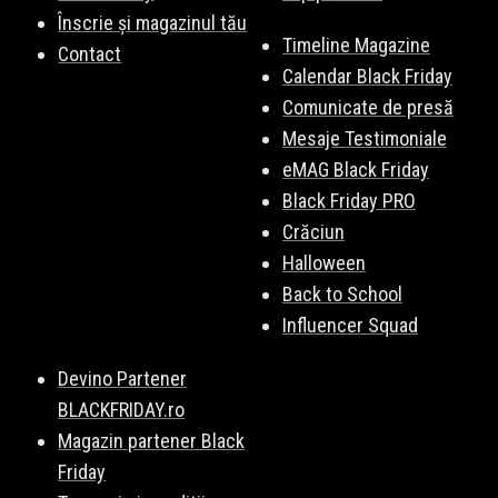
Înscrie și magazinul tău
Timeline Magazine
Contact
Calendar Black Friday
Comunicate de presă
Mesaje Testimoniale
eMAG Black Friday
Black Friday PRO
Crăciun
Halloween
Back to School
Influencer Squad
Devino Partener
BLACKFRIDAY.ro
Magazin partener Black
Friday