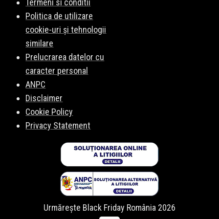
Termeni si conditii
Politica de utilizare
cookie-uri și tehnologii
similare
Prelucrarea datelor cu
caracter personal
ANPC
Disclaimer
Cookie Policy
Privacy Statement
Urmărește Black Friday România 2026