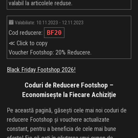
valabil la articolele reduse.
Valabiliate: 10.11.2023 - 12.11.2023
Cod reducere:
BF20
≪ Click to copy
Voucher Footshop: 20% Reducere.
Black Friday Footshop 2026!
Coduri de Reducere Footshop –
Economisește la Fiecare Achiziție
Pe această pagină, găsești cele mai noi coduri de
reducere Footshop și vouchere actualizate
constant, pentru a beneficia de cele mai bune