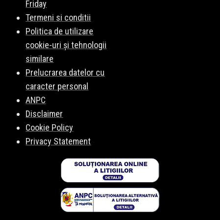
Friday
Termeni si conditii
Politica de utilizare
cookie-uri și tehnologii
similare
Prelucrarea datelor cu
caracter personal
ANPC
Disclaimer
Cookie Policy
Privacy Statement