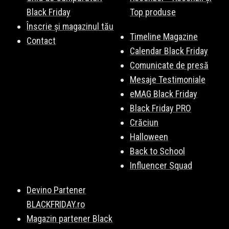
Black Friday
Top produse
Înscrie și magazinul tău
Timeline Magazine
Contact
Calendar Black Friday
Comunicate de presă
Mesaje Testimoniale
eMAG Black Friday
Black Friday PRO
Crăciun
Halloween
Back to School
Influencer Squad
Devino Partener
BLACKFRIDAY.ro
Magazin partener Black