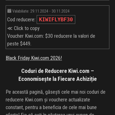
Valabiliate: 29.11.2024 - 30.11.2024
Cod reducere:
KIWIFLYBF30
≪ Click to copy
Voucher Kiwi.com: $30 reducere la valori de
peste $449.
Black Friday Kiwi.com 2026!
Coduri de Reducere Kiwi.com –
Economisește la Fiecare Achiziție
Pe această pagină, găsești cele mai noi coduri de
reducere Kiwi.com și vouchere actualizate
constant, pentru a beneficia de cele mai bune