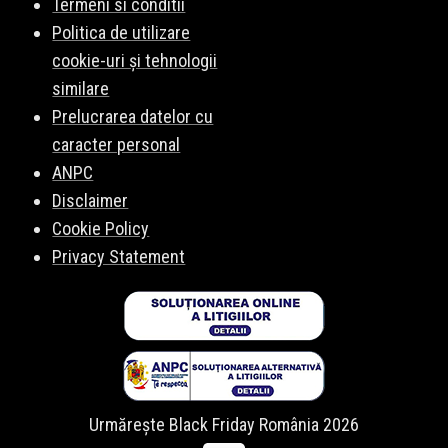
Termeni si conditii
Politica de utilizare
cookie-uri și tehnologii
similare
Prelucrarea datelor cu
caracter personal
ANPC
Disclaimer
Cookie Policy
Privacy Statement
Urmărește Black Friday România 2026