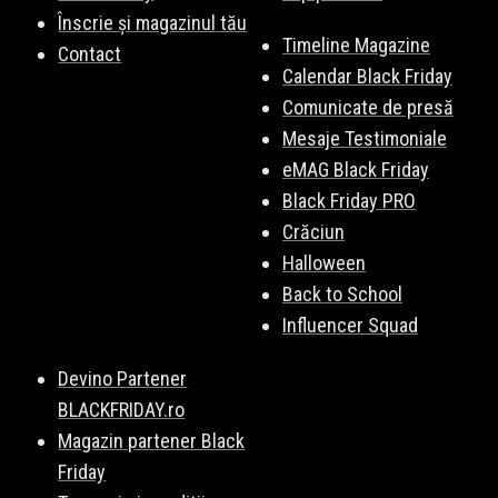
Înscrie și magazinul tău
Timeline Magazine
Contact
Calendar Black Friday
Comunicate de presă
Mesaje Testimoniale
eMAG Black Friday
Black Friday PRO
Crăciun
Halloween
Back to School
Influencer Squad
Devino Partener
BLACKFRIDAY.ro
Magazin partener Black
Friday