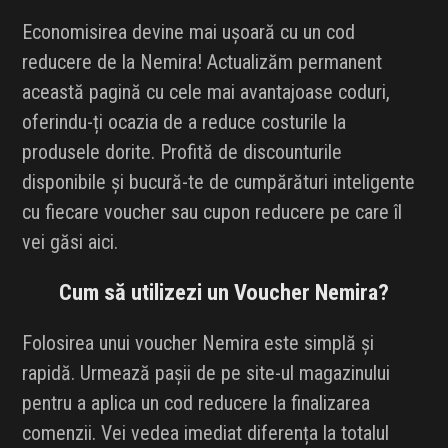
Economisirea devine mai ușoară cu un cod
reducere de la Nemira! Actualizăm permanent
această pagină cu cele mai avantajoase coduri,
oferindu-ți ocazia de a reduce costurile la
produsele dorite. Profită de discounturile
disponibile și bucură-te de cumpărături inteligente
cu fiecare voucher sau cupon reducere pe care îl
vei găsi aici.
Cum să utilizezi un Voucher Nemira?
Folosirea unui voucher Nemira este simplă și
rapidă. Urmează pașii de pe site-ul magazinului
pentru a aplica un cod reducere la finalizarea
comenzii. Vei vedea imediat diferența la totalul