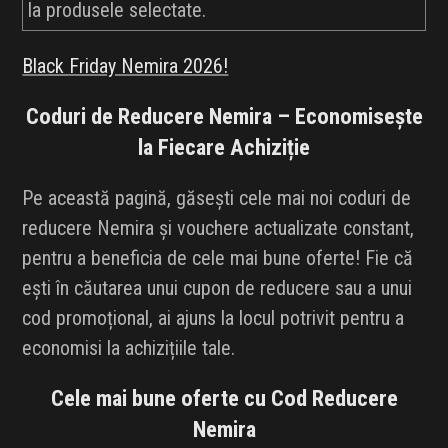
la produsele selectate.
Black Friday Nemira 2026!
Coduri de Reducere Nemira – Economisește
la Fiecare Achiziție
Pe această pagină, găsești cele mai noi coduri de
reducere Nemira și vouchere actualizate constant,
pentru a beneficia de cele mai bune oferte! Fie că
ești în căutarea unui cupon de reducere sau a unui
cod promoțional, ai ajuns la locul potrivit pentru a
economisi la achizițiile tale.
Cele mai bune oferte cu Cod Reducere
Nemira