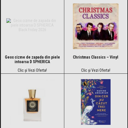
Geox cizme de zapada din piele
Christmas Classics – Vinyl
intoarsa D SPHERICA
Clic și Vezi Oferta!
Clic și Vezi Oferta!