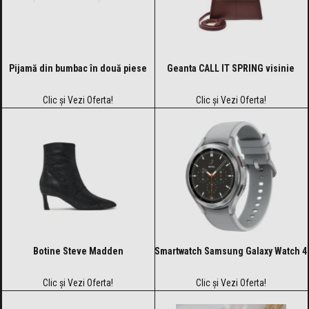
Pijamă din bumbac în două piese
Geanta CALL IT SPRING visinie
Clic și Vezi Oferta!
Clic și Vezi Oferta!
Botine Steve Madden
Smartwatch Samsung Galaxy Watch 4
Clic și Vezi Oferta!
Clic și Vezi Oferta!