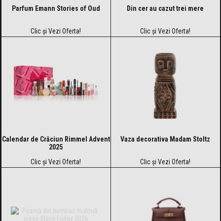
Parfum Emann Stories of Oud
Din cer au cazut trei mere
Clic și Vezi Oferta!
Clic și Vezi Oferta!
Calendar de Crăciun Rimmel Advent
Vaza decorativa Madam Stoltz
2025
Clic și Vezi Oferta!
Clic și Vezi Oferta!