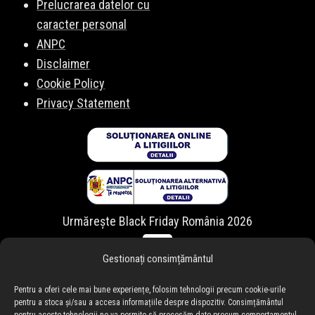
Prelucrarea datelor cu
caracter personal
ANPC
Disclaimer
Cookie Policy
Privacy Statement
Urmărește Black Friday România 2026
Gestionați consimțământul
Pentru a oferi cele mai bune experiențe, folosim tehnologii precum cookie-urile
pentru a stoca și/sau a accesa informațiile despre dispozitiv. Consimțământul