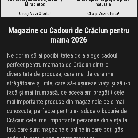
Miracletox
naturala
Clic și Vezi Oferta!
Clic și Vezi Oferta!
Magazine cu Cadouri de Crăciun pentru
mama 2026
Ne dorim să ai posibilitatea de a alege cadoul
perfect pentru mama ta de Crăciun dintr-o
diversitate de produse, care mai de care mai
atrăgătoare și utile, care să-i ușureze viața și să i-o
facă și mai frumoasă, de aceea am pregătit cele
mai importante produse din magazinele cele mai
cunoscute, perfecte pentru a-i aduce o bucurie de
Crăciun celei mai importante persoane din viața ta.
Iată care sunt magazinele online în care poți găsi