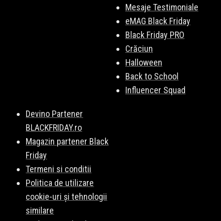
Mesaje Testimoniale
eMAG Black Friday
Black Friday PRO
Crăciun
Halloween
Back to School
Influencer Squad
Devino Partener
BLACKFRIDAY.ro
Magazin partener Black
Friday
Termeni si conditii
Politica de utilizare
cookie-uri și tehnologii
similare