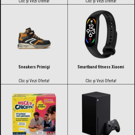
Clic și Vezi Oferta!
Clic și Vezi Oferta!
Sneakers Primigi
Smartband fitness Xiaomi
Clic și Vezi Oferta!
Clic și Vezi Oferta!