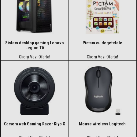
Sistem desktop gaming Lenovo
Pictam cu degetelele
Legion T5
Clic și Vezi Oferta!
Clic și Vezi Oferta!
Camera web Gaming Razer Kiyo X
Mouse wireless Logitech