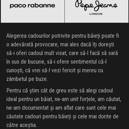
Alegerea cadourilor potrivite pentru băieți poate fi
o adevărată provocare, mai ales dacă îți dorești
să-i oferi cadoul mult visat, care să-l facă să sară
în sus de bucurie, să-i ofere sentimentul că-l
cunoști, că vrei să-l vezi fericit și mereu cu
zâmbetul pe buze.
Pentru că știm cât de greu este să alegi cadoul
ideal pentru un băiat, ne-am unit forțele, am căutat,
ne-am documentat și am aflat care sunt cele mai
căutate cadouri pentru băieți și cele mai dorite de
către aceștia.