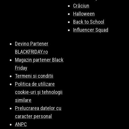
Crăciun
Halloween
Back to School
Influencer Squad
Devino Partener
BLACKFRIDAY.ro
Magazin partener Black
Friday
Termeni si conditii
Politica de utilizare
cookie-uri și tehnologii
similare
Prelucrarea datelor cu
caracter personal
ANPC