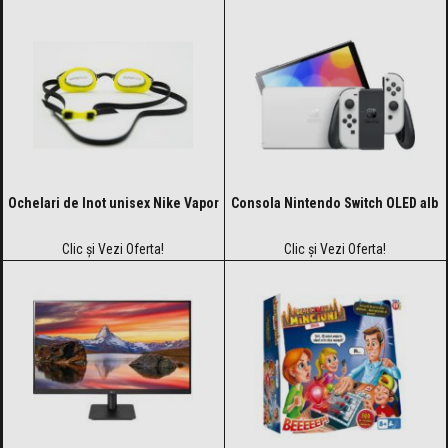
Ochelari de Inot unisex Nike Vapor
Consola Nintendo Switch OLED alb
Clic și Vezi Oferta!
Clic și Vezi Oferta!