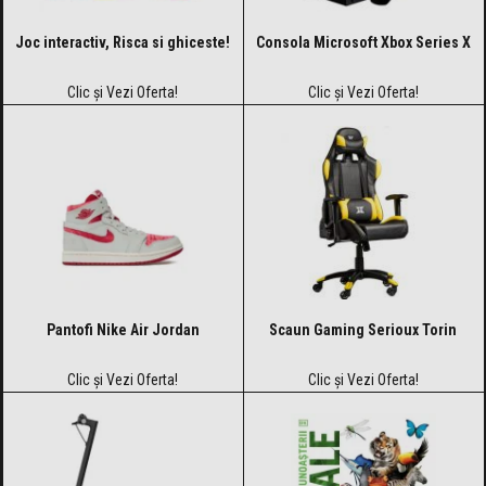
Joc interactiv, Risca si ghiceste!
Consola Microsoft Xbox Series X
Clic și Vezi Oferta!
Clic și Vezi Oferta!
Pantofi Nike Air Jordan
Scaun Gaming Serioux Torin
Clic și Vezi Oferta!
Clic și Vezi Oferta!