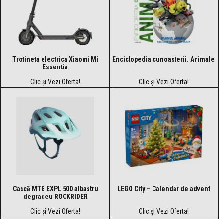
Trotineta electrica Xiaomi Mi
Enciclopedia cunoasterii. Animale
Essentia
Clic și Vezi Oferta!
Clic și Vezi Oferta!
Cască MTB EXPL 500 albastru
LEGO City – Calendar de advent
degradeu ROCKRIDER
Clic și Vezi Oferta!
Clic și Vezi Oferta!