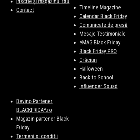
Înscrie și magazinul tău
Timeline Magazine
Contact
Calendar Black Friday
Comunicate de presă
Mesaje Testimoniale
eMAG Black Friday
Black Friday PRO
Crăciun
Halloween
Back to School
Influencer Squad
Devino Partener
BLACKFRIDAY.ro
Magazin partener Black
Friday
Termeni si conditii