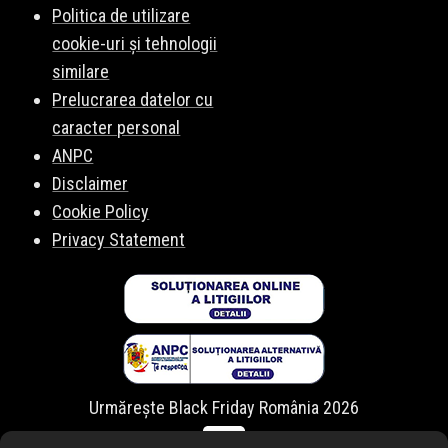
Politica de utilizare
cookie-uri și tehnologii
similare
Prelucrarea datelor cu
caracter personal
ANPC
Disclaimer
Cookie Policy
Privacy Statement
Urmărește Black Friday România 2026