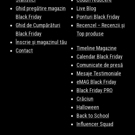
Ghid pregătire magazin
Live Blog
Black Friday
Ponturi Black Friday
Ghid de Cumpărături
Recenzel – Recenzii și
Black Friday
Top produse
Înscrie și magazinul tău
Timeline Magazine
Contact
Calendar Black Friday
Comunicate de presă
Mesaje Testimoniale
eMAG Black Friday
Black Friday PRO
Crăciun
Halloween
Back to School
Influencer Squad