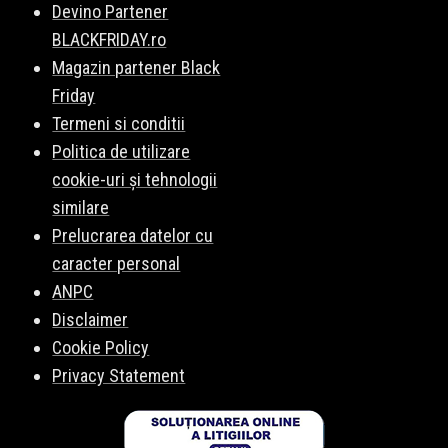
Devino Partener
BLACKFRIDAY.ro
Magazin partener Black
Friday
Termeni si conditii
Politica de utilizare
cookie-uri și tehnologii
similare
Prelucrarea datelor cu
caracter personal
ANPC
Disclaimer
Cookie Policy
Privacy Statement