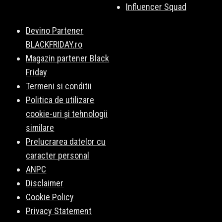
Influencer Squad
Devino Partener
BLACKFRIDAY.ro
Magazin partener Black
Friday
Termeni si conditii
Politica de utilizare
cookie-uri și tehnologii
similare
Prelucrarea datelor cu
caracter personal
ANPC
Disclaimer
Cookie Policy
Privacy Statement