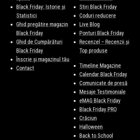
Black Friday: Istorie și
Stiri Black Friday
Statistici
Coduri reducere
Ghid pregătire magazin
Live Blog
Black Friday
Ponturi Black Friday
Ghid de Cumpărături
Recenzel – Recenzii și
Black Friday
Top produse
Înscrie și magazinul tău
Timeline Magazine
Contact
Calendar Black Friday
Comunicate de presă
Mesaje Testimoniale
eMAG Black Friday
Black Friday PRO
Crăciun
Halloween
Back to School