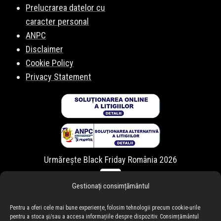
Prelucrarea datelor cu
caracter personal
ANPC
Disclaimer
Cookie Policy
Privacy Statement
Urmărește Black Friday România 2026
Gestionați consimțământul
Pentru a oferi cele mai bune experiențe, folosim tehnologii precum cookie-urile
pentru a stoca și/sau a accesa informațiile despre dispozitiv. Consimțământul