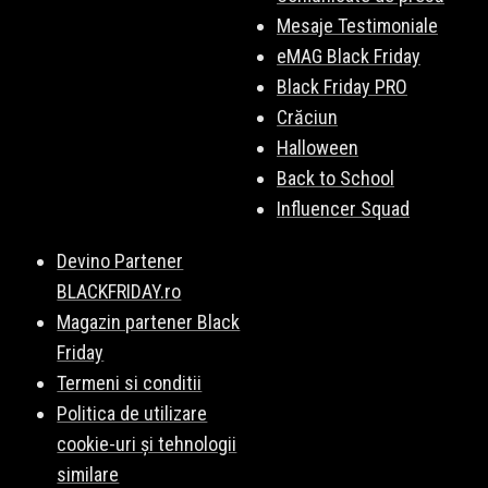
Mesaje Testimoniale
eMAG Black Friday
Black Friday PRO
Crăciun
Halloween
Back to School
Influencer Squad
Devino Partener
BLACKFRIDAY.ro
Magazin partener Black
Friday
Termeni si conditii
Politica de utilizare
cookie-uri și tehnologii
similare