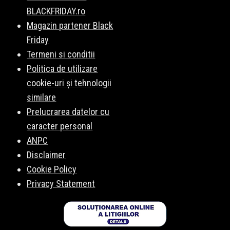
BLACKFRIDAY.ro
Magazin partener Black
Friday
Termeni si conditii
Politica de utilizare
cookie-uri și tehnologii
similare
Prelucrarea datelor cu
caracter personal
ANPC
Disclaimer
Cookie Policy
Privacy Statement