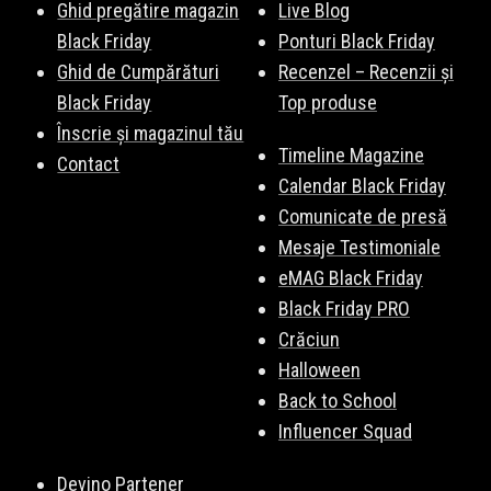
Ghid pregătire magazin
Live Blog
Black Friday
Ponturi Black Friday
Ghid de Cumpărături
Recenzel – Recenzii și
Black Friday
Top produse
Înscrie și magazinul tău
Timeline Magazine
Contact
Calendar Black Friday
Comunicate de presă
Mesaje Testimoniale
eMAG Black Friday
Black Friday PRO
Crăciun
Halloween
Back to School
Influencer Squad
Devino Partener