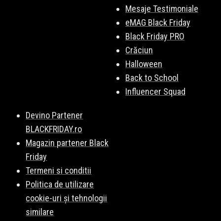
Mesaje Testimoniale
eMAG Black Friday
Black Friday PRO
Crăciun
Halloween
Back to School
Influencer Squad
Devino Partener
BLACKFRIDAY.ro
Magazin partener Black
Friday
Termeni si conditii
Politica de utilizare
cookie-uri și tehnologii
similare