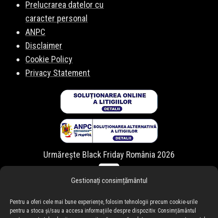
Prelucrarea datelor cu
caracter personal
ANPC
Disclaimer
Cookie Policy
Privacy Statement
Urmărește Black Friday România 2026
Gestionați consimțământul
Pentru a oferi cele mai bune experiențe, folosim tehnologii precum cookie-urile
pentru a stoca și/sau a accesa informațiile despre dispozitiv. Consimțământul