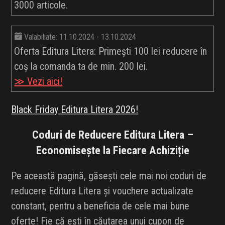
3000 articole.
Valabiliate: 11.10.2024 - 13.10.2024
Oferta Editura Litera: Primești 100 lei reducere în
coș la comanda ta de min. 200 lei.
≫ Vezi aici!
Black Friday Editura Litera 2026!
Coduri de Reducere Editura Litera –
Economisește la Fiecare Achiziție
Pe această pagină, găsești cele mai noi coduri de
reducere Editura Litera și vouchere actualizate
constant, pentru a beneficia de cele mai bune
oferte! Fie că ești în căutarea unui cupon de