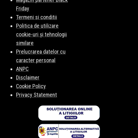
Friday
Termeni si conditii
Politica de utilizare
cookie-uri și tehnologii
similare
Prelucrarea datelor cu
caracter personal
ANPC
Disclaimer
Cookie Policy
Privacy Statement