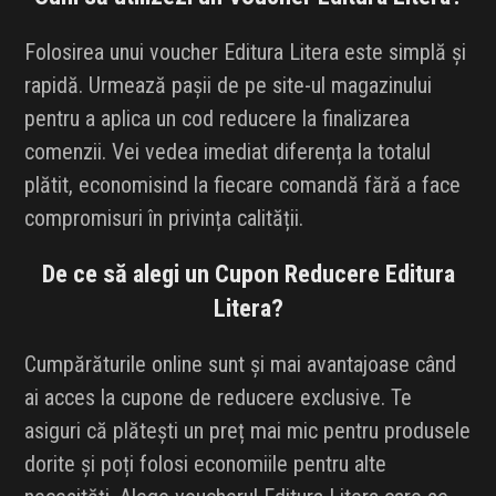
Folosirea unui voucher Editura Litera este simplă și
rapidă. Urmează pașii de pe site-ul magazinului
pentru a aplica un cod reducere la finalizarea
comenzii. Vei vedea imediat diferența la totalul
plătit, economisind la fiecare comandă fără a face
compromisuri în privința calității.
De ce să alegi un Cupon Reducere Editura
Litera?
Cumpărăturile online sunt și mai avantajoase când
ai acces la cupone de reducere exclusive. Te
asiguri că plătești un preț mai mic pentru produsele
dorite și poți folosi economiile pentru alte