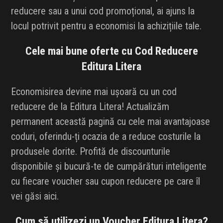
reducere sau a unui cod promoțional, ai ajuns la
locul potrivit pentru a economisi la achizițiile tale.
Cele mai bune oferte cu Cod Reducere
Editura Litera
Economisirea devine mai ușoară cu un cod
reducere de la Editura Litera! Actualizăm
permanent această pagină cu cele mai avantajoase
coduri, oferindu-ți ocazia de a reduce costurile la
produsele dorite. Profită de discounturile
disponibile și bucură-te de cumpărături inteligente
cu fiecare voucher sau cupon reducere pe care îl
vei găsi aici.
Cum să utilizezi un Voucher Editura Litera?