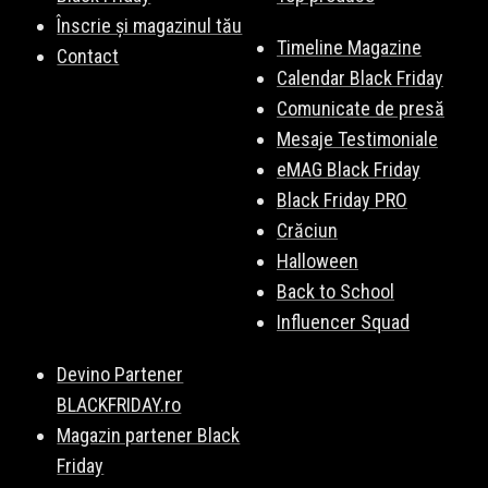
Înscrie și magazinul tău
Timeline Magazine
Contact
Calendar Black Friday
Comunicate de presă
Mesaje Testimoniale
eMAG Black Friday
Black Friday PRO
Crăciun
Halloween
Back to School
Influencer Squad
Devino Partener
BLACKFRIDAY.ro
Magazin partener Black
Friday