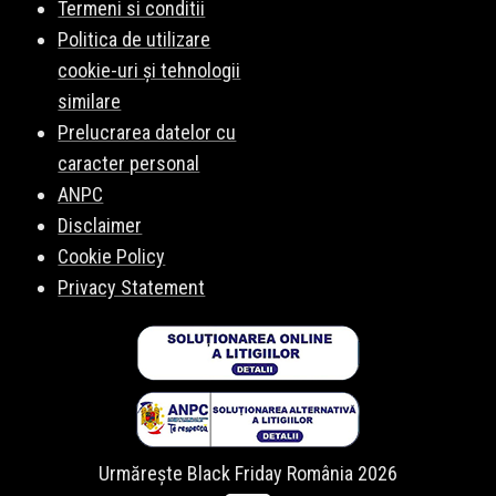
Termeni si conditii
Politica de utilizare
cookie-uri și tehnologii
similare
Prelucrarea datelor cu
caracter personal
ANPC
Disclaimer
Cookie Policy
Privacy Statement
Urmărește Black Friday România 2026