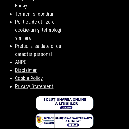
Friday
Termeni si conditii
Politica de utilizare
cookie-uri și tehnologii
similare
Prelucrarea datelor cu
caracter personal
ANPC
Disclaimer
Cookie Policy
Privacy Statement