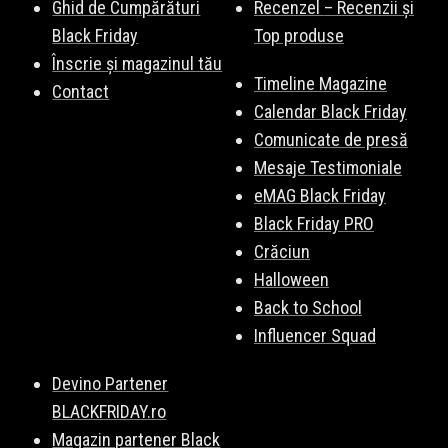
Ghid de Cumpărături
Recenzel – Recenzii și
Black Friday
Top produse
Înscrie și magazinul tău
Timeline Magazine
Contact
Calendar Black Friday
Comunicate de presă
Mesaje Testimoniale
eMAG Black Friday
Black Friday PRO
Crăciun
Halloween
Back to School
Influencer Squad
Devino Partener
BLACKFRIDAY.ro
Magazin partener Black