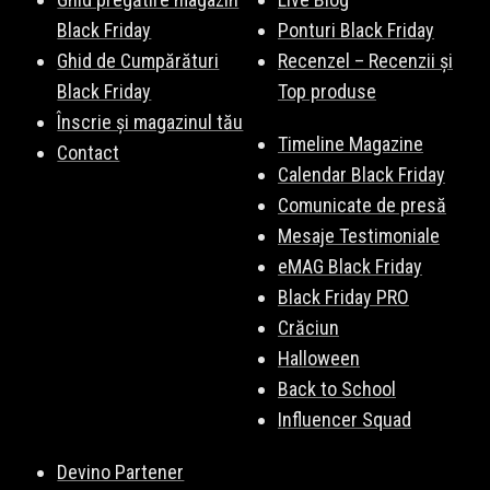
Black Friday
Ponturi Black Friday
Ghid de Cumpărături
Recenzel – Recenzii și
Black Friday
Top produse
Înscrie și magazinul tău
Timeline Magazine
Contact
Calendar Black Friday
Comunicate de presă
Mesaje Testimoniale
eMAG Black Friday
Black Friday PRO
Crăciun
Halloween
Back to School
Influencer Squad
Devino Partener