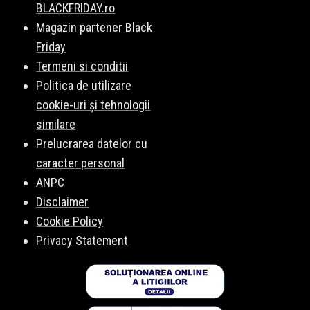
BLACKFRIDAY.ro
Magazin partener Black
Friday
Termeni si conditii
Politica de utilizare
cookie-uri și tehnologii
similare
Prelucrarea datelor cu
caracter personal
ANPC
Disclaimer
Cookie Policy
Privacy Statement