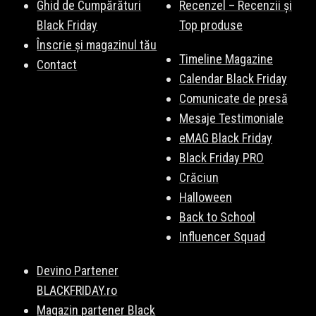
Ghid de Cumpărături
Recenzel – Recenzii și
Black Friday
Top produse
Înscrie și magazinul tău
Timeline Magazine
Contact
Calendar Black Friday
Comunicate de presă
Mesaje Testimoniale
eMAG Black Friday
Black Friday PRO
Crăciun
Halloween
Back to School
Influencer Squad
Devino Partener
BLACKFRIDAY.ro
Magazin partener Black