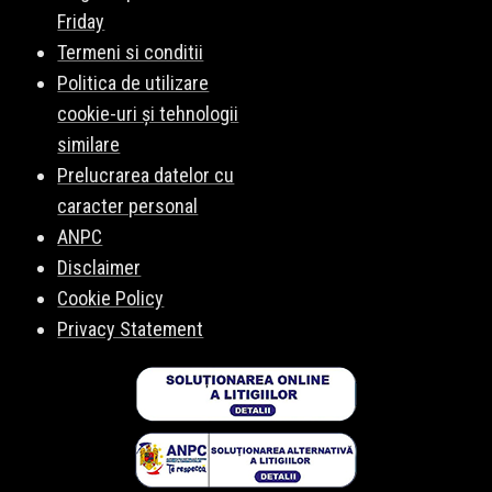
Friday
Termeni si conditii
Politica de utilizare
cookie-uri și tehnologii
similare
Prelucrarea datelor cu
caracter personal
ANPC
Disclaimer
Cookie Policy
Privacy Statement