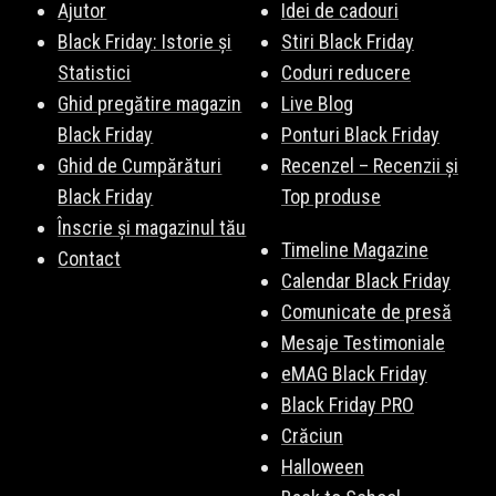
Ajutor
Idei de cadouri
Black Friday: Istorie și
Stiri Black Friday
Statistici
Coduri reducere
Ghid pregătire magazin
Live Blog
Black Friday
Ponturi Black Friday
Ghid de Cumpărături
Recenzel – Recenzii și
Black Friday
Top produse
Înscrie și magazinul tău
Timeline Magazine
Contact
Calendar Black Friday
Comunicate de presă
Mesaje Testimoniale
eMAG Black Friday
Black Friday PRO
Crăciun
Halloween