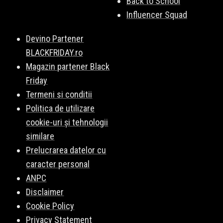
Back to School
Influencer Squad
Devino Partener
BLACKFRIDAY.ro
Magazin partener Black
Friday
Termeni si conditii
Politica de utilizare
cookie-uri și tehnologii
similare
Prelucrarea datelor cu
caracter personal
ANPC
Disclaimer
Cookie Policy
Privacy Statement