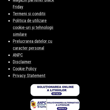
Friday
Termeni si conditii
Politica de utilizare
cookie-uri și tehnologii
similare
Prelucrarea datelor cu
caracter personal
ANPC
Disclaimer
Cookie Policy
Privacy Statement