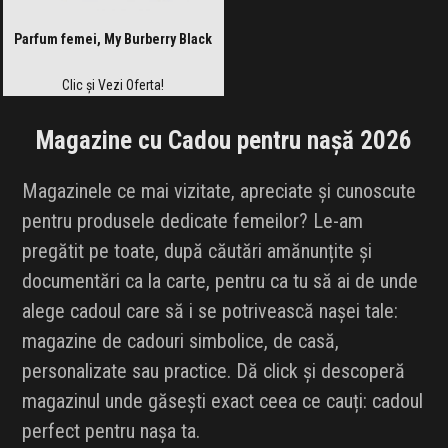
Parfum femei, My Burberry Black
Clic și Vezi Oferta!
Magazine cu Cadou pentru nașă 2026
Magazinele ce mai vizitate, apreciate și cunoscute
pentru produsele dedicate femeilor? Le-am
pregătit pe toate, după căutări amănunțite și
documentări ca la carte, pentru ca tu să ai de unde
alege cadoul care să i se potrivească nașei tale:
magazine de cadouri simbolice, de casă,
personalizate sau practice. Dă click și descoperă
magazinul unde găsești exact ceea ce cauți: cadoul
perfect pentru nașa ta.