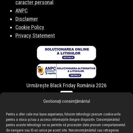
caracter personal
ANPC
Disclaimer
Cookie Policy
Privacy Statement
Urmărește Black Friday România 2026
Gestionați consimțământul
Pentru a oferi cele mai bune experiențe, folosim tehnologii precum cookie-urile
pentru a stoca și/sau a accesa informațiile despre dispozitiv. Consimțământul
pentru aceste tehnologii ne va permite să procesăm date precum comportamentul
de navigare sau ID-uri unice pe acest site. Neconsimțământul sau retragerea