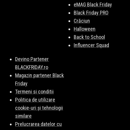
eMAG Black Friday
Black Friday PRO
Crăciun
Halloween
Back to School
Influencer Squad
Devino Partener
BLACKFRIDAY.ro
Magazin partener Black
Friday
Termeni si conditii
Politica de utilizare
cookie-uri și tehnologii
similare
Prelucrarea datelor cu