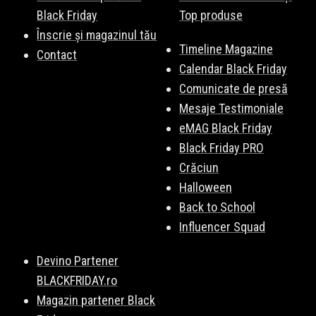
Black Friday
Top produse
Înscrie și magazinul tău
Timeline Magazine
Contact
Calendar Black Friday
Comunicate de presă
Mesaje Testimoniale
eMAG Black Friday
Black Friday PRO
Crăciun
Halloween
Back to School
Influencer Squad
Devino Partener
BLACKFRIDAY.ro
Magazin partener Black