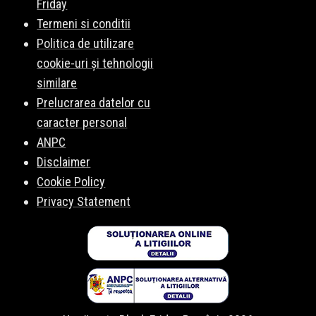
Friday
Termeni si conditii
Politica de utilizare
cookie-uri și tehnologii
similare
Prelucrarea datelor cu
caracter personal
ANPC
Disclaimer
Cookie Policy
Privacy Statement