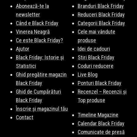
Abonează-te la
Branduri Black Friday
newsletter
Reduceri Black Friday
Când e Black Friday
Categorii Black Friday
Vinerea Neagră
Cele mai vândute
Ce este Black Friday?
produse
Ajutor
Idei de cadouri
Black Friday: Istorie și
Stiri Black Friday
Statistici
Coduri reducere
Ghid pregătire magazin
Live Blog
Black Friday
Ponturi Black Friday
Ghid de Cumpărături
Recenzel – Recenzii și
Black Friday
Top produse
Înscrie și magazinul tău
Timeline Magazine
Contact
Calendar Black Friday
Comunicate de presă