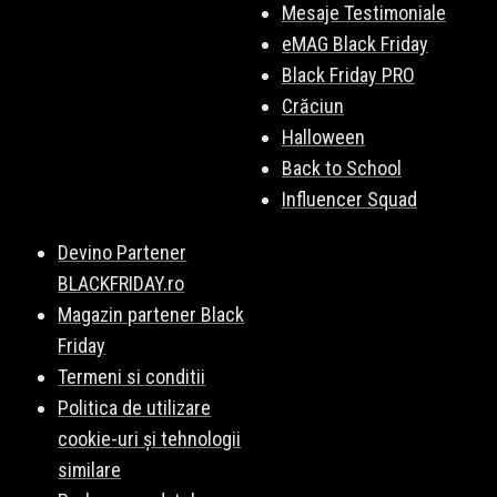
Mesaje Testimoniale
eMAG Black Friday
Black Friday PRO
Crăciun
Halloween
Back to School
Influencer Squad
Devino Partener
BLACKFRIDAY.ro
Magazin partener Black
Friday
Termeni si conditii
Politica de utilizare
cookie-uri și tehnologii
similare