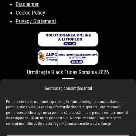
Disclaimer
Cookie Policy
Privacy Statement
Urmărește Black Friday România 2026
Gestionați consimțământul
Pentru a oferi cele mai bune experiențe, folosim tehnologii precum cookie-urile
pentru a stoca și/sau a accesa informațiile despre dispozitiv. Consimțământul
pentru aceste tehnologii ne va permite să procesăm date precum comportamentul
de navigare sau ID-uri unice pe acest site. Neconsimțământul sau retragerea
consimțământului poate afecta negativ anumite caracteristici și funcții.