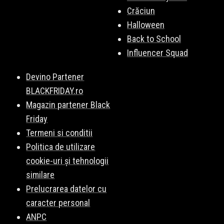
Crăciun
Halloween
Back to School
Influencer Squad
Devino Partener
BLACKFRIDAY.ro
Magazin partener Black
Friday
Termeni si conditii
Politica de utilizare
cookie-uri și tehnologii
similare
Prelucrarea datelor cu
caracter personal
ANPC