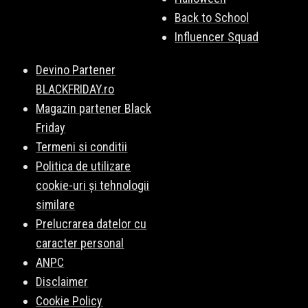
Back to School
Influencer Squad
Devino Partener
BLACKFRIDAY.ro
Magazin partener Black
Friday
Termeni si conditii
Politica de utilizare
cookie-uri și tehnologii
similare
Prelucrarea datelor cu
caracter personal
ANPC
Disclaimer
Cookie Policy