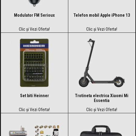
Modulator FM Serioux
Telefon mobil Apple iPhone 13
Clic și Vezi Oferta!
Clic și Vezi Oferta!
Set biti Heinner
Trotineta electrica Xiaomi Mi
Essentia
Clic și Vezi Oferta!
Clic și Vezi Oferta!