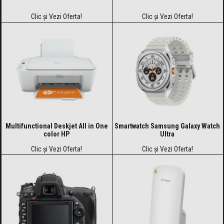
Clic și Vezi Oferta!
Clic și Vezi Oferta!
Multifunctional Deskjet All in One
Smartwatch Samsung Galaxy Watch
color HP
Ultra
Clic și Vezi Oferta!
Clic și Vezi Oferta!