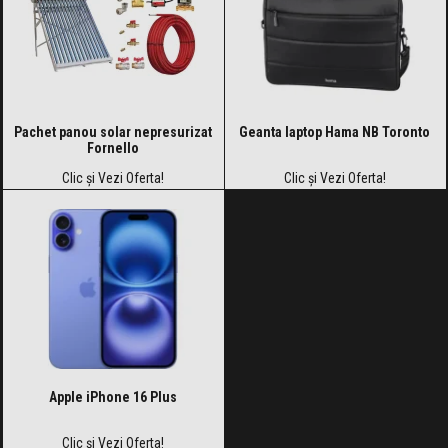
Pachet panou solar nepresurizat
Geanta laptop Hama NB Toronto
Fornello
Clic și Vezi Oferta!
Clic și Vezi Oferta!
Apple iPhone 16 Plus
Clic și Vezi Oferta!