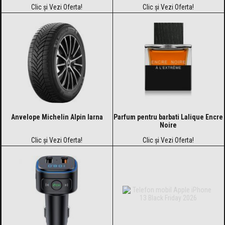
Clic și Vezi Oferta!
Clic și Vezi Oferta!
Anvelope Michelin Alpin Iarna
Parfum pentru barbati Lalique Encre
Noire
Clic și Vezi Oferta!
Clic și Vezi Oferta!