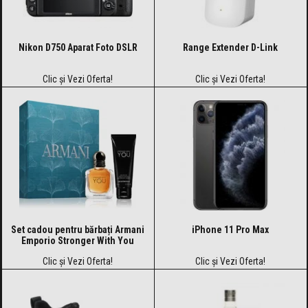
Nikon D750 Aparat Foto DSLR
Range Extender D-Link
Clic și Vezi Oferta!
Clic și Vezi Oferta!
Set cadou pentru bărbați Armani
iPhone 11 Pro Max
Emporio Stronger With You
Clic și Vezi Oferta!
Clic și Vezi Oferta!